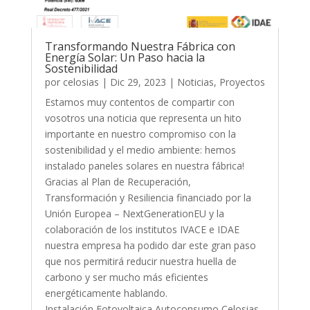
Transformando Nuestra Fábrica con
Energía Solar: Un Paso hacia la
Sostenibilidad
por
celosias
| Dic 29, 2023 |
Noticias
,
Proyectos
Estamos muy contentos de compartir con
vosotros una noticia que representa un hito
importante en nuestro compromiso con la
sostenibilidad y el medio ambiente: hemos
instalado paneles solares en nuestra fábrica!
Gracias al Plan de Recuperación,
Transformación y Resiliencia financiado por la
Unión Europea – NextGenerationEU y la
colaboración de los institutos IVACE e IDAE
nuestra empresa ha podido dar este gran paso
que nos permitirá reducir nuestra huella de
carbono y ser mucho más eficientes
energéticamente hablando.
Instalación Fotovoltaica Autoconsumo Celosias