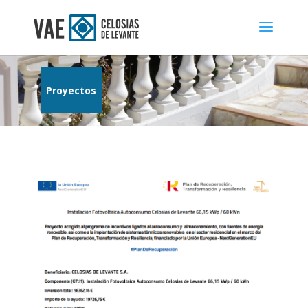
Proyectos