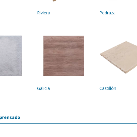
Riviera
Pedraza
Galicia
Castillón
prensado