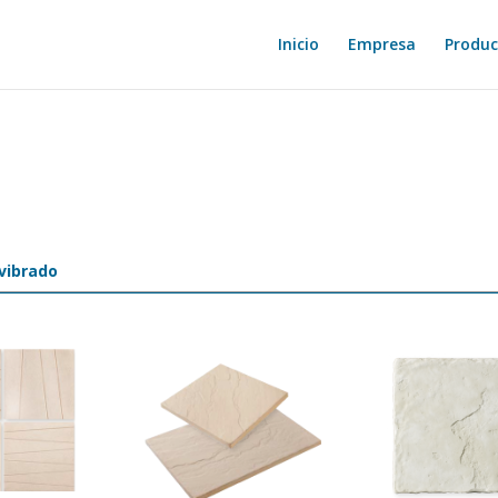
Inicio
Empresa
Produc
vibrado