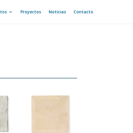
tos
Proyectos
Noticias
Contacto