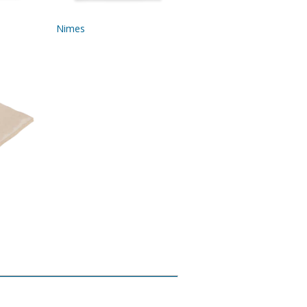
Nimes