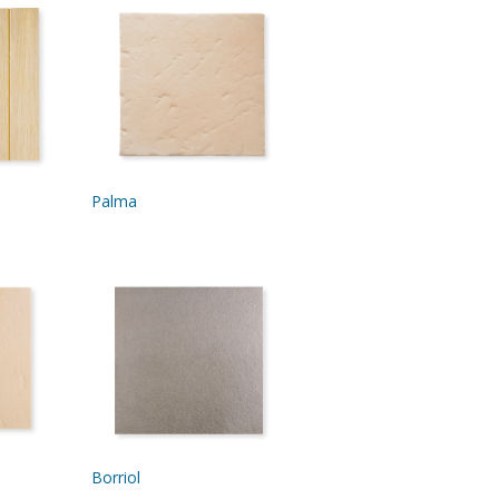
Palma
Borriol