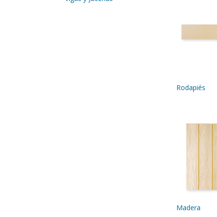
Rodapiés
Madera