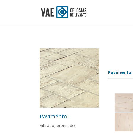
Pavimento 
Pavimento
Vibrado, prensado