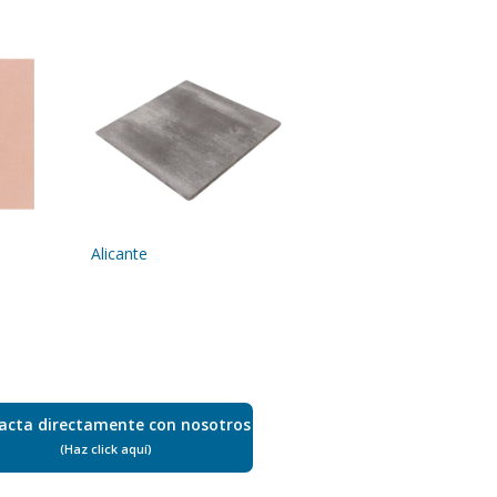
Alicante
acta directamente con nosotros
(Haz click aquí)