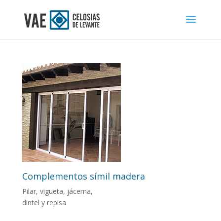
Complementos símil madera
Pilar, vigueta, jácema,
dintel y repisa