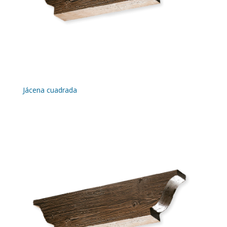
Jácena cuadrada