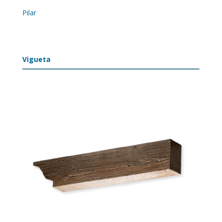
Pilar
Vigueta