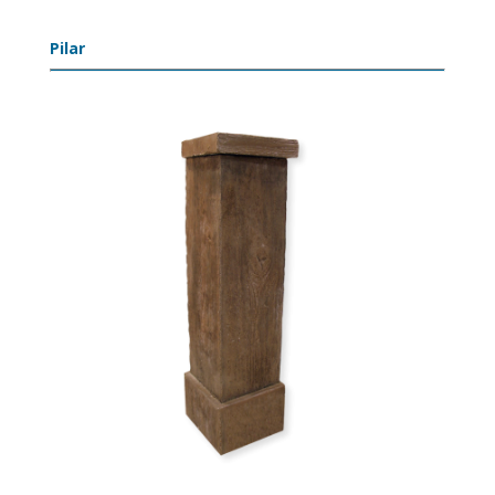
Pilar