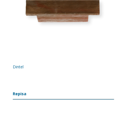
Dintel
Repisa