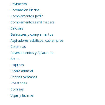
Pavimento
Coronación Piscina
Complementos Jardín
Complementos símil madera
Celosías
Balaustres y complementos
Aspiradores estáticos, cubremuros
Columnas
Revestimientos y Aplacados
Arcos
Esquinas
Piedra artificial
Repisas Ventanas
Rosetones
Cornisas
Vigas y Jácenas