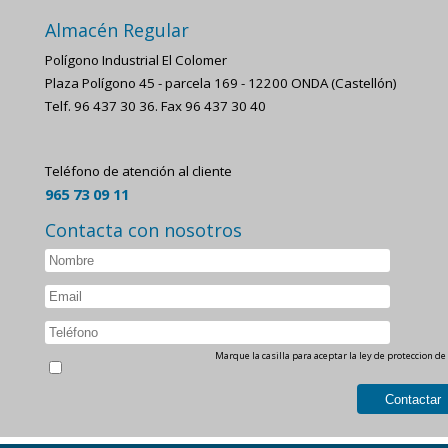
Almacén Regular
Polígono Industrial El Colomer
Plaza Polígono 45 - parcela 169 - 12200 ONDA (Castellón)
Telf. 96 437 30 36. Fax 96 437 30 40
Teléfono de atención al cliente
965 73 09 11
Contacta con nosotros
Marque la casilla para aceptar la ley de proteccion de