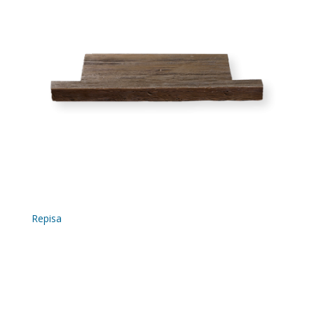
Repisa