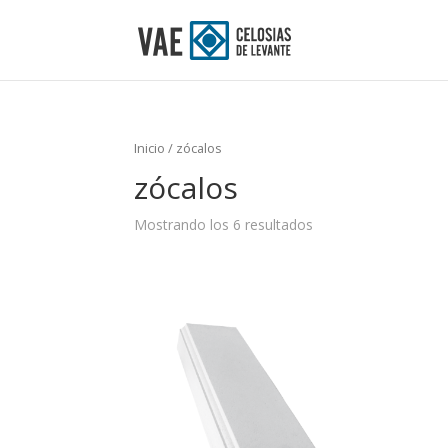
Inicio
/ zócalos
zócalos
Mostrando los 6 resultados