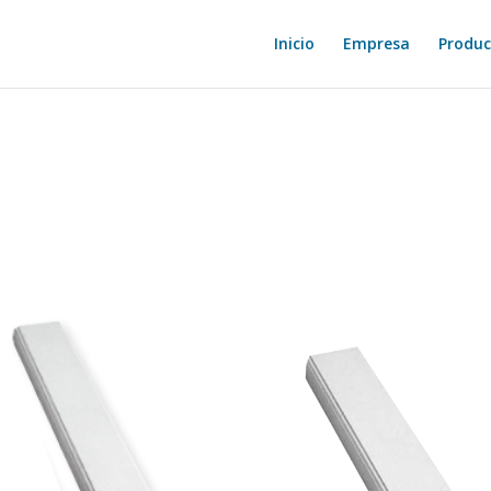
Inicio
Empresa
Produc