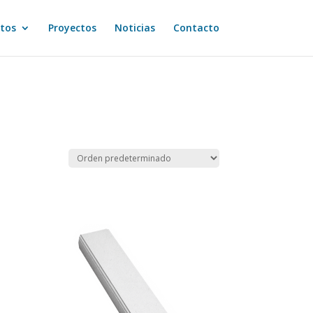
tos
Proyectos
Noticias
Contacto